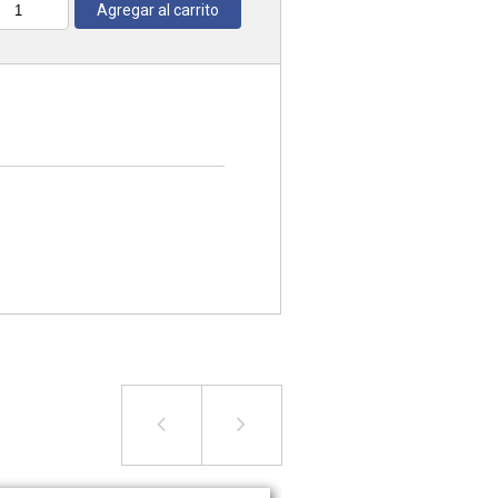
Agregar al carrito
antidad