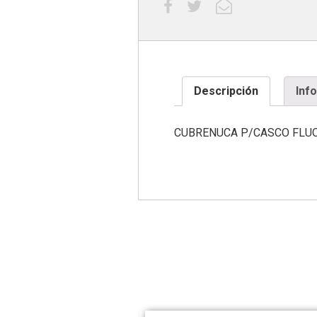
Descripción
Inf
CUBRENUCA P/CASCO FLU