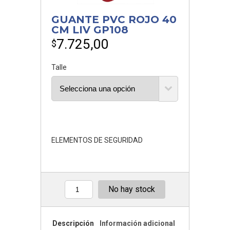
GUANTE PVC ROJO 40
CM LIV GP108
7.725,00
$
Talle
ELEMENTOS DE SEGURIDAD
No hay stock
Cantidad
Descripción
Información adicional