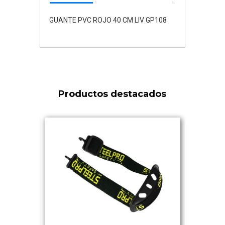
GUANTE PVC ROJO 40 CM LIV GP108
Productos destacados