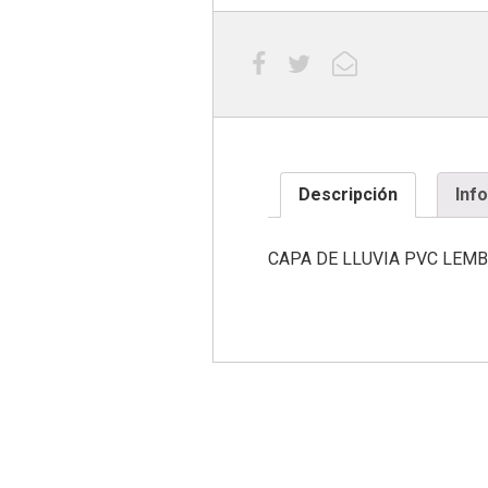
Descripción
Inf
CAPA DE LLUVIA PVC LEM