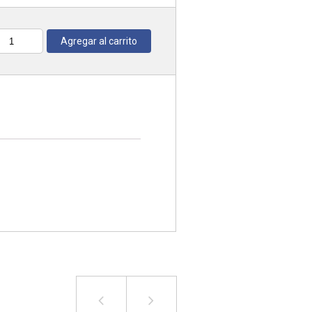
Agregar al carrito
antidad