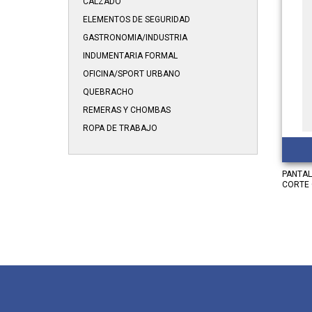
CALZADO
ELEMENTOS DE SEGURIDAD
GASTRONOMIA/INDUSTRIA
INDUMENTARIA FORMAL
OFICINA/SPORT URBANO
QUEBRACHO
REMERAS Y CHOMBAS
ROPA DE TRABAJO
PANTAL
CORTE 