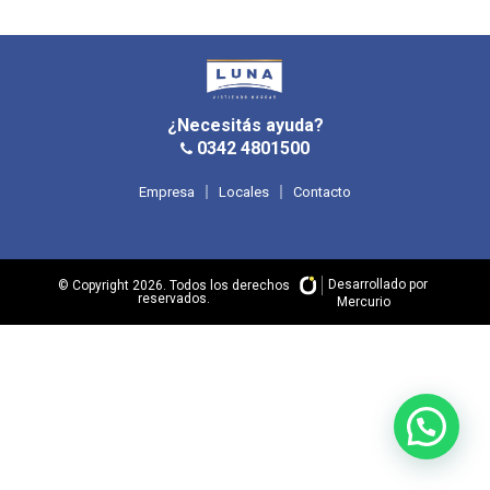
¿Necesitás ayuda?
0342 4801500
Empresa
Locales
Contacto
Desarrollado por
© Copyright 2026. Todos los derechos
reservados.
Mercurio