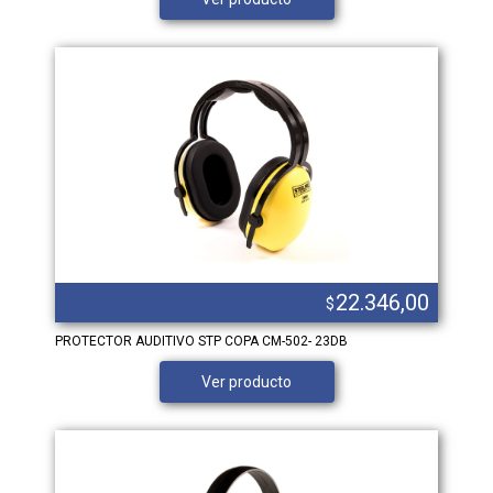
22.346,00
$
PROTECTOR AUDITIVO STP COPA CM-502- 23DB
Ver producto