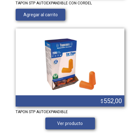
TAPON STP AUTOEXPANDIBLE CON CORDEL
Agregar al carrito
552,00
$
TAPON STP AUTOEXPANDIBLE
Ver producto