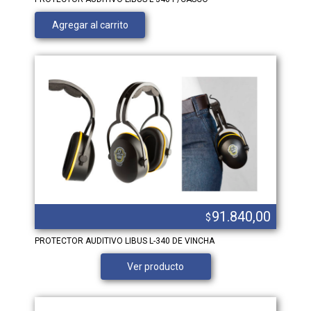
Agregar al carrito
91.840,00
$
PROTECTOR AUDITIVO LIBUS L-340 DE VINCHA
Ver producto