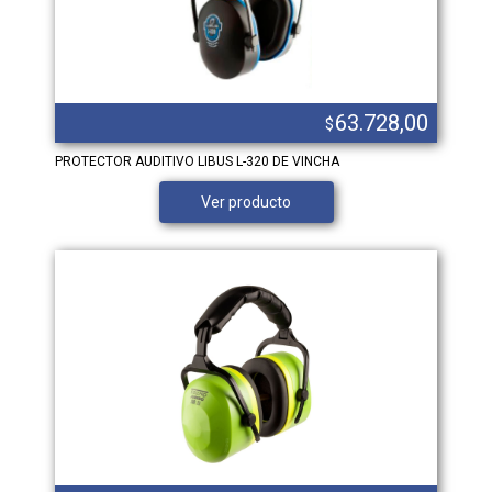
63.728,00
$
PROTECTOR AUDITIVO LIBUS L-320 DE VINCHA
Ver producto