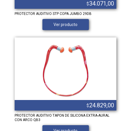
34.071,00
$
PROTECTOR AUDITIVO STP COPA JUMBO 29DB
Ver producto
24.829,00
$
PROTECTOR AUDITIVO TAPON DE SILICONA EXTRA-AURAL
CON ARCO QB3
Ver producto