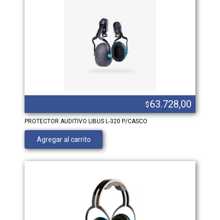
63.728,00
$
PROTECTOR AUDITIVO LIBUS L-320 P/CASCO
Agregar al carrito