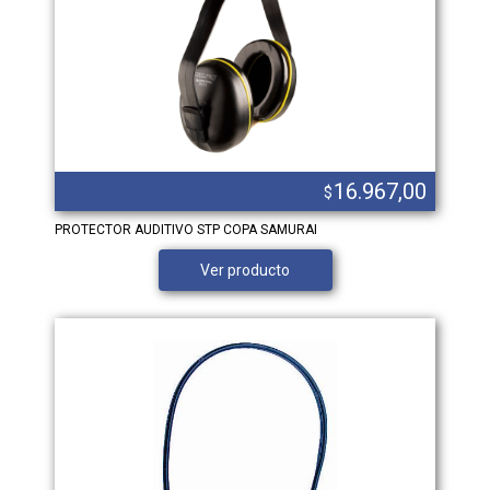
16.967,00
$
PROTECTOR AUDITIVO STP COPA SAMURAI
Ver producto