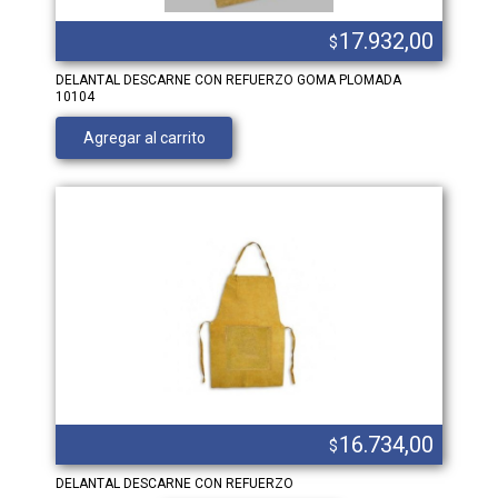
17.932,00
$
DELANTAL DESCARNE CON REFUERZO GOMA PLOMADA
10104
Agregar al carrito
16.734,00
$
DELANTAL DESCARNE CON REFUERZO