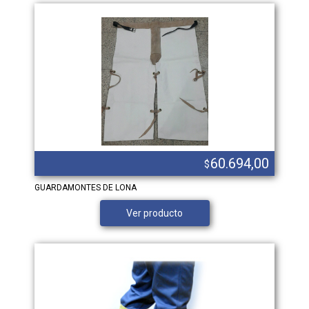
60.694,00
$
GUARDAMONTES DE LONA
Ver producto