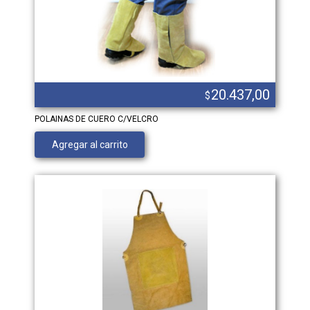
20.437,00
$
POLAINAS DE CUERO C/VELCRO
Agregar al carrito