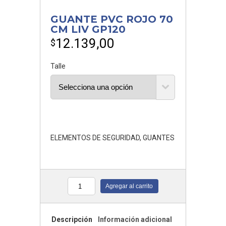
GUANTE PVC ROJO 70
CM LIV GP120
12.139,00
$
Talle
ELEMENTOS DE SEGURIDAD
,
GUANTES
Agregar al carrito
Cantidad
Descripción
Información adicional