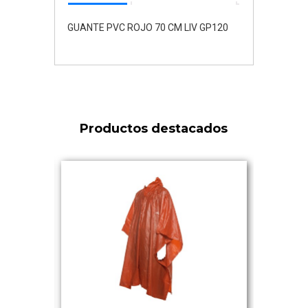
GUANTE PVC ROJO 70 CM LIV GP120
Productos destacados