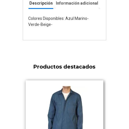
Descripción
Información adicional
Colores Disponibles: Azul Marino-
Verde-Beige-
Productos destacados