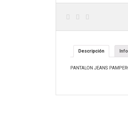
Descripción
Inf
PANTALON JEANS PAMPERO