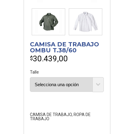
CAMISA DE TRABAJO
OMBU T.38/60
30.439,00
$
Talle
CAMISA DE TRABAJO
,
ROPA DE
TRABAJO