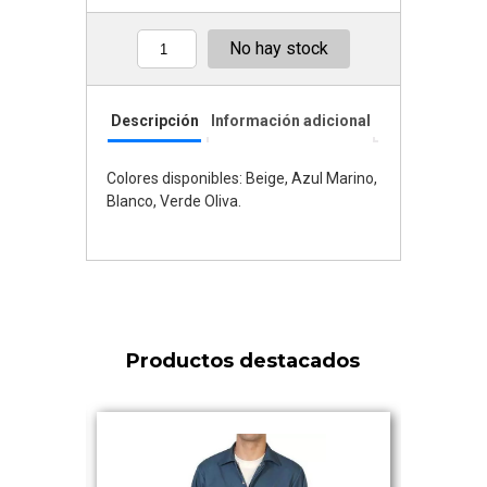
No hay stock
Cantidad
Descripción
Información adicional
Colores disponibles: Beige, Azul Marino,
Blanco, Verde Oliva.
Productos destacados