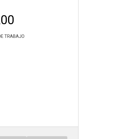
,00
DE TRABAJO