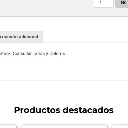
No 
Cantidad
ormación adicional
Stock, Consultar Talles y Colores.
Productos destacados