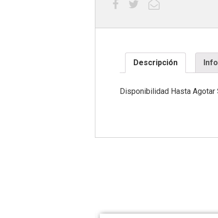
Descripción
Inf
Disponibilidad Hasta Agotar 