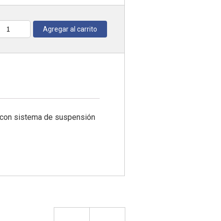
Agregar al carrito
antidad
 con sistema de suspensión