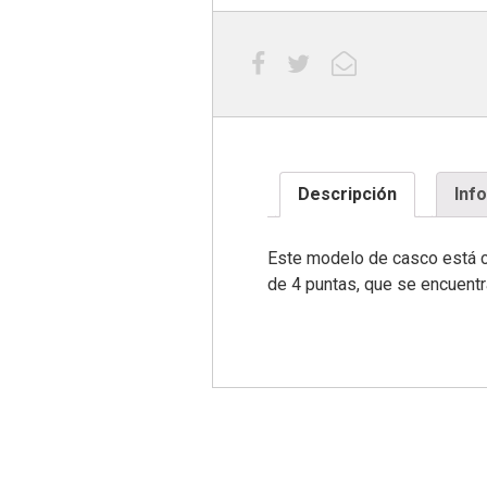
Descripción
Inf
Este modelo de casco está c
de 4 puntas, que se encuentr