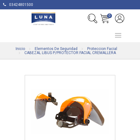
03424801500
0
Inicio
Elementos De Seguridad
Proteccion Facial
CABEZAL LIBUS P/PROTECTOR FACIAL CREMALLERA