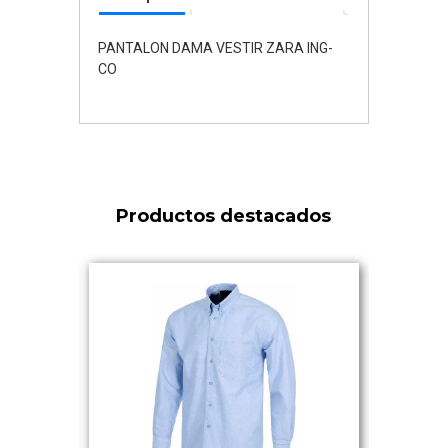
PANTALON DAMA VESTIR ZARA ING-
CO
Productos destacados