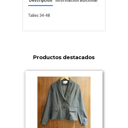
Descripción
Información adicional
Talles 34-48
Productos destacados