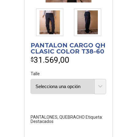
PANTALON CARGO QH
CLASIC COLOR T38-60
31.569,00
$
Talle
PANTALONES
,
QUEBRACHO
Etiqueta:
Destacados