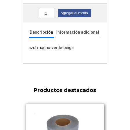
Agregar al carrito
Cantidad
Descripción
Información adicional
azul marino-verde-beige
Productos destacados