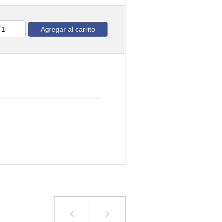
Agregar al carrito
ntidad