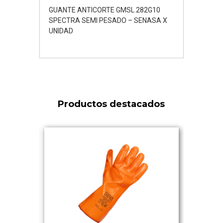
GUANTE ANTICORTE GMSL 282G10
SPECTRA SEMI PESADO – SENASA X
UNIDAD
Productos destacados