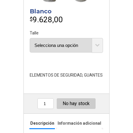
Blanco
9.628,00
$
Talle
ELEMENTOS DE SEGURIDAD
,
GUANTES
No hay stock
Cantidad
Descripción
Información adicional