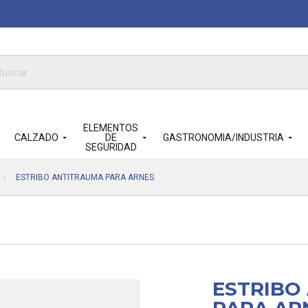
queda
ductos
ELEMENTOS
CALZADO
DE
GASTRONOMIA/INDUSTRIA
SEGURIDAD
ESTRIBO ANTITRAUMA PARA ARNES
ESTRIBO