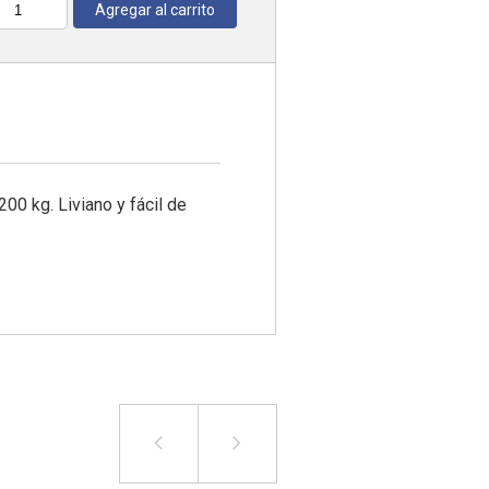
Agregar al carrito
antidad
0 kg. Liviano y fácil de