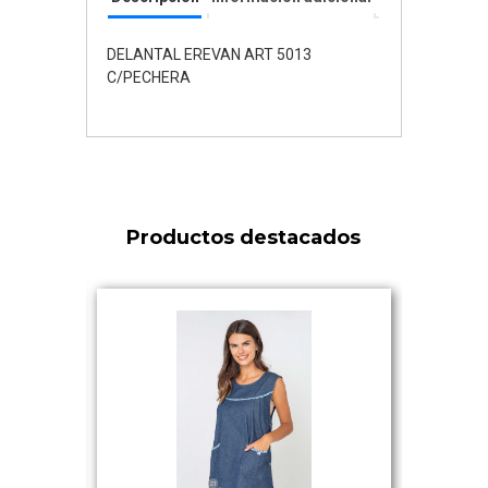
DELANTAL EREVAN ART 5013
C/PECHERA
Productos destacados