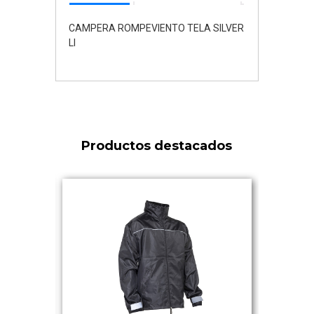
CAMPERA ROMPEVIENTO TELA SILVER
LI
Productos destacados