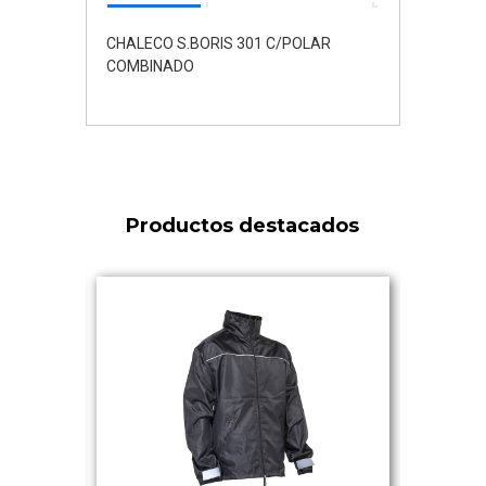
CHALECO S.BORIS 301 C/POLAR
COMBINADO
Productos destacados