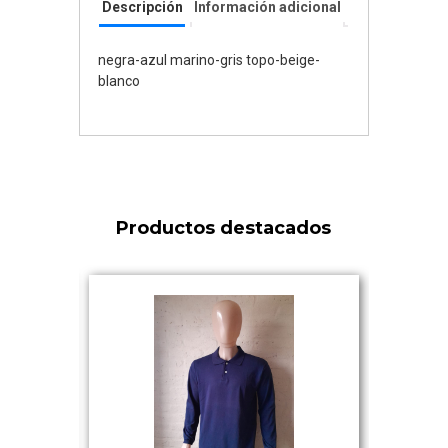
Descripción
Información adicional
negra-azul marino-gris topo-beige-
blanco
Productos destacados