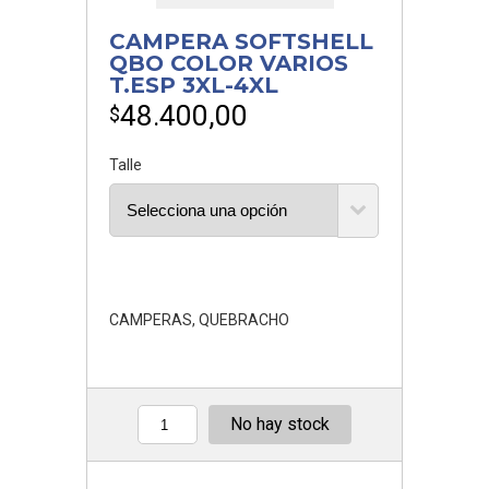
CAMPERA SOFTSHELL
QBO COLOR VARIOS
T.ESP 3XL-4XL
48.400,00
$
Talle
CAMPERAS
,
QUEBRACHO
No hay stock
Cantidad