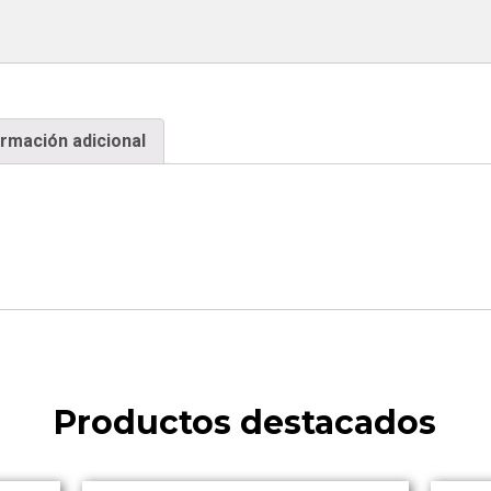
ormación adicional
Productos destacados