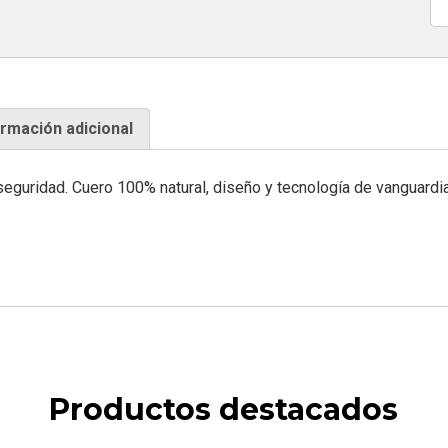
Ca
ormación adicional
seguridad. Cuero 100% natural, diseño y tecnología de vanguardia.
Productos destacados