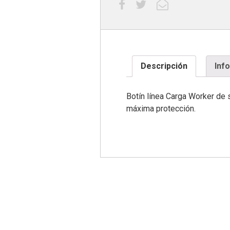
Descripción
Inf
Botín línea Carga Worker de 
máxima protección.