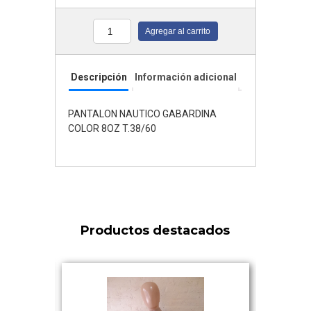
Agregar al carrito
Cantidad
Descripción
Información adicional
PANTALON NAUTICO GABARDINA
COLOR 8OZ T.38/60
Productos destacados