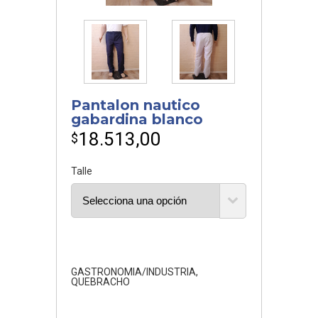
Pantalon nautico
gabardina blanco
18.513,00
$
Talle
GASTRONOMIA/INDUSTRIA
,
QUEBRACHO