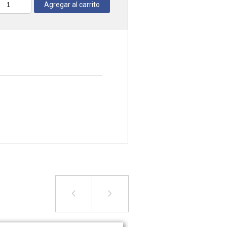
Agregar al carrito
antidad