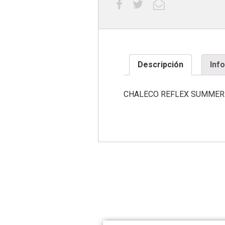
Descripción
Inf
CHALECO REFLEX SUMMER 