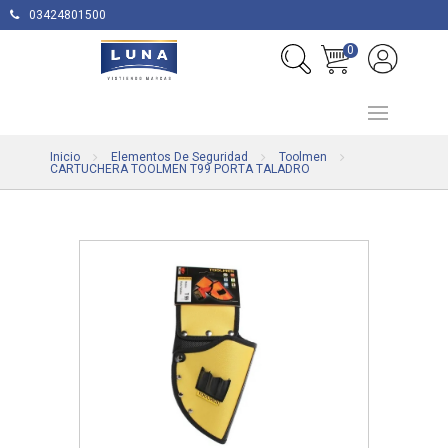
03424801500
0
Inicio
Elementos De Seguridad
Toolmen
CARTUCHERA TOOLMEN T99 PORTA TALADRO