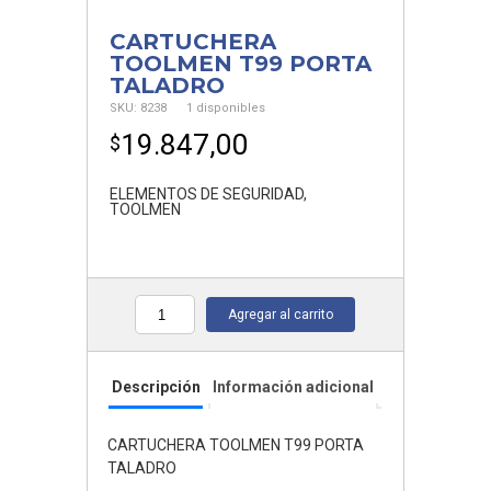
CARTUCHERA
TOOLMEN T99 PORTA
TALADRO
SKU:
8238
1 disponibles
19.847,00
$
ELEMENTOS DE SEGURIDAD
,
TOOLMEN
Agregar al carrito
Cantidad
Descripción
Información adicional
CARTUCHERA TOOLMEN T99 PORTA
TALADRO