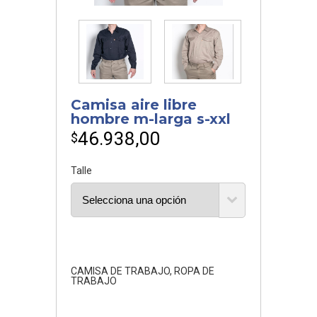
Camisa aire libre
hombre m-larga s-xxl
46.938,00
$
Talle
CAMISA DE TRABAJO
,
ROPA DE
TRABAJO