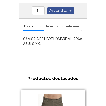
Agregar al carrito
Cantidad
Descripción
Información adicional
CAMISA AIRE LIBRE HOMBRE M-LARGA
AZUL S-XXL
Productos destacados