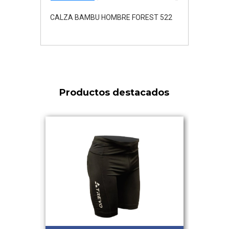
CALZA BAMBU HOMBRE FOREST 522
Productos destacados