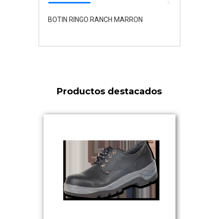
BOTIN RINGO RANCH MARRON
Productos destacados