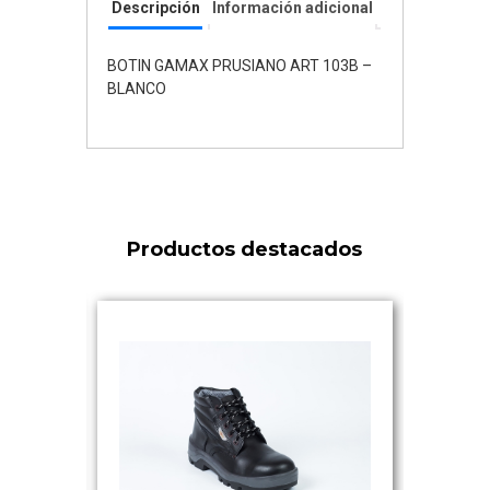
Descripción
Información adicional
BOTIN GAMAX PRUSIANO ART 103B –
BLANCO
Productos destacados