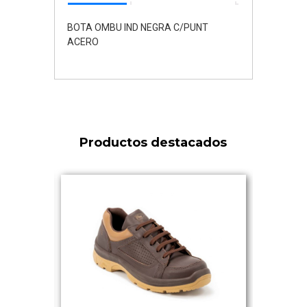
BOTA OMBU IND NEGRA C/PUNT
ACERO
Productos destacados