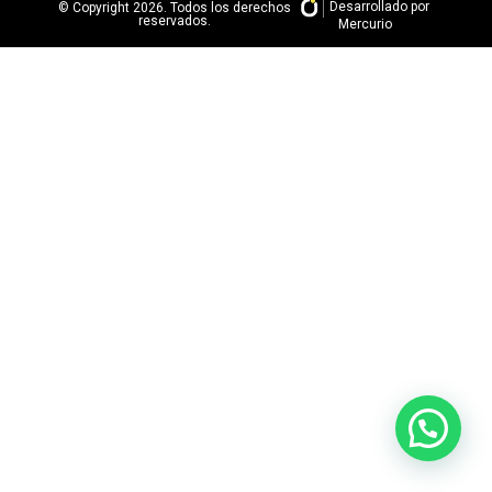
Desarrollado por
© Copyright 2026. Todos los derechos
reservados.
Mercurio