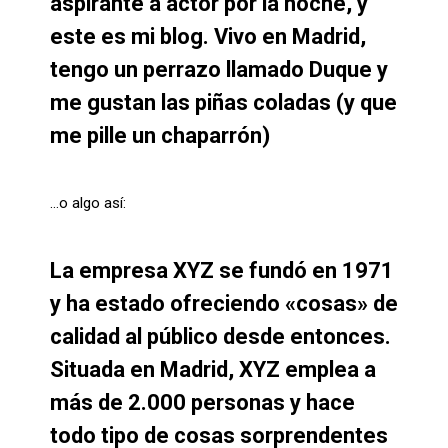
aspirante a actor por la noche, y
este es mi blog. Vivo en Madrid,
tengo un perrazo llamado Duque y
me gustan las piñas coladas (y que
me pille un chaparrón)
…o algo así:
La empresa XYZ se fundó en 1971
y ha estado ofreciendo «cosas» de
calidad al público desde entonces.
Situada en Madrid, XYZ emplea a
más de 2.000 personas y hace
todo tipo de cosas sorprendentes