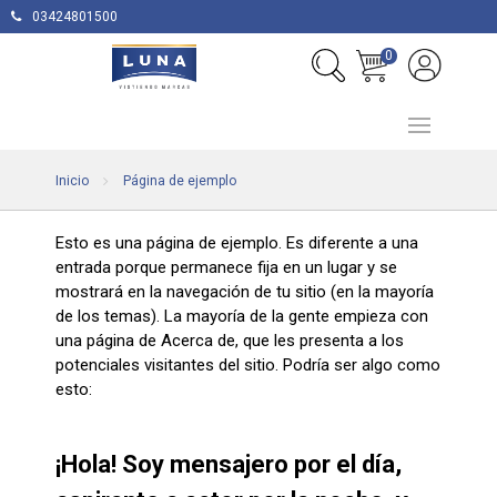
03424801500
0
Inicio
Página de ejemplo
Esto es una página de ejemplo. Es diferente a una
entrada porque permanece fija en un lugar y se
mostrará en la navegación de tu sitio (en la mayoría
de los temas). La mayoría de la gente empieza con
una página de Acerca de, que les presenta a los
potenciales visitantes del sitio. Podría ser algo como
esto:
¡Hola! Soy mensajero por el día,