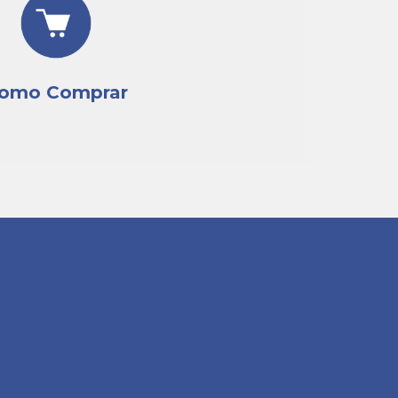
omo Comprar