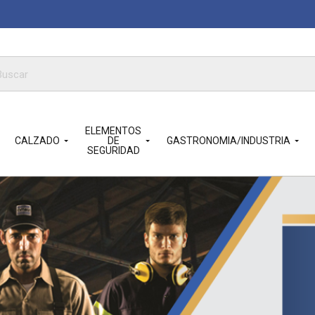
queda
ductos
ELEMENTOS
CALZADO
DE
GASTRONOMIA/INDUSTRIA
SEGURIDAD