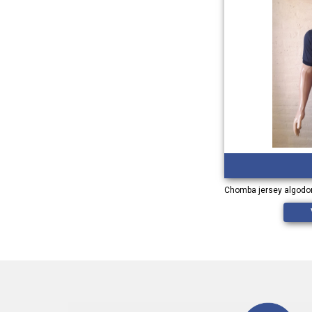
Chomba jersey algodon