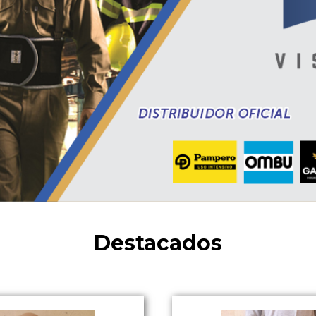
Destacados