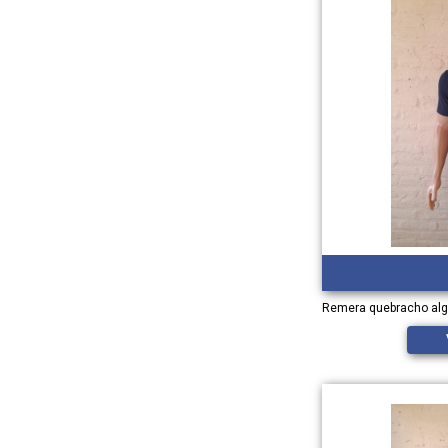
Remera quebracho al