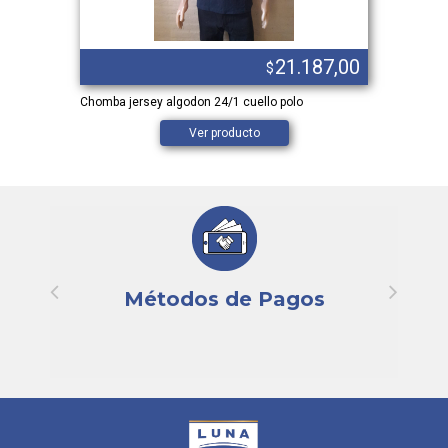
21.187,00
$
Chomba jersey algodon 24/1 cuello polo
Ver producto
Métodos de Pagos