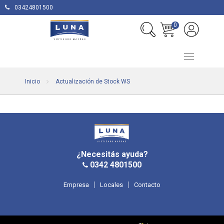
03424801500
0
Inicio
Actualización de Stock WS
¿Necesitás ayuda?
0342 4801500
Empresa
Locales
Contacto