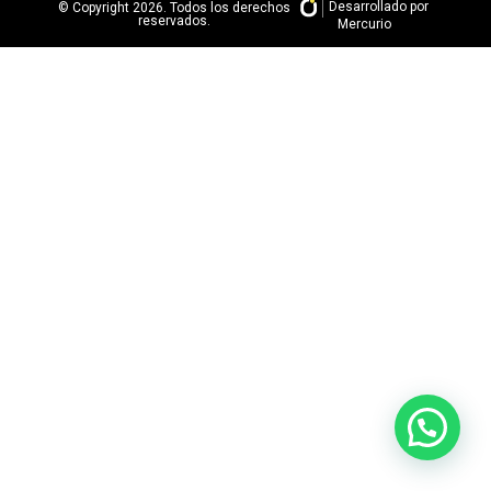
Desarrollado por
© Copyright 2026. Todos los derechos
reservados.
Mercurio